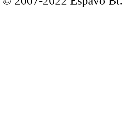
© 2007-2022 Espavo Bt.