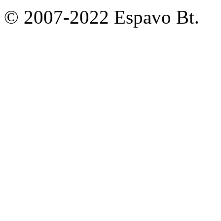
© 2007-2022 Espavo Bt.