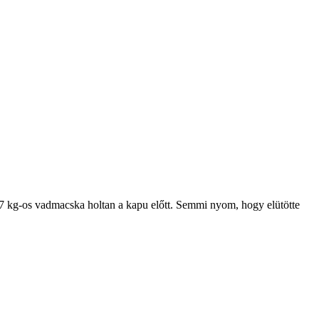
 7 kg-os vadmacska holtan a kapu előtt. Semmi nyom, hogy elütötte