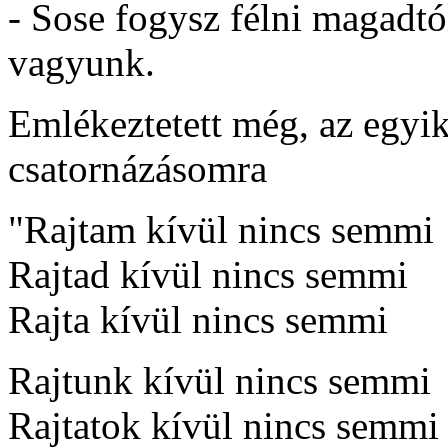
- Sose fogysz félni magadtó
vagyunk.
Emlékeztetett még, az egyik
csatornázásomra
"Rajtam kívül nincs semmi
Rajtad kívül nincs semmi
Rajta kívül nincs semmi
Rajtunk kívül nincs semmi
Rajtatok kívül nincs semmi