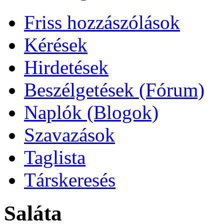
Friss hozzászólások
Kérések
Hirdetések
Beszélgetések (Fórum)
Naplók (Blogok)
Szavazások
Taglista
Társkeresés
Saláta