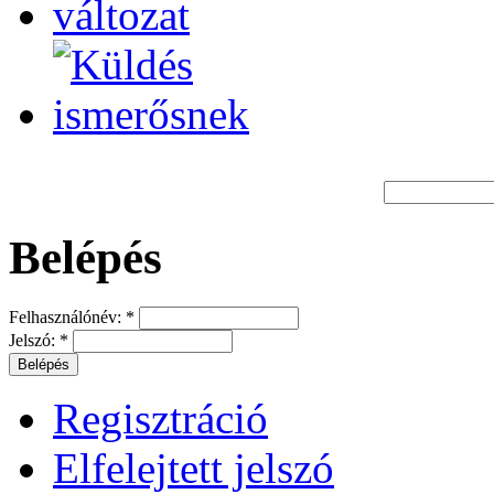
Belépés
Felhasználónév:
*
Jelszó:
*
Regisztráció
Elfelejtett jelszó