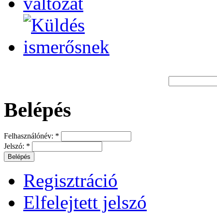
Belépés
Felhasználónév:
*
Jelszó:
*
Regisztráció
Elfelejtett jelszó