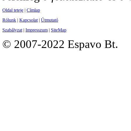
Oldal teteje
|
Címlap
Rólunk
|
Kapcsolat
|
Útmutató
Szabályzat
|
Impresszum
|
SiteMap
© 2007-2022 Espavo Bt.