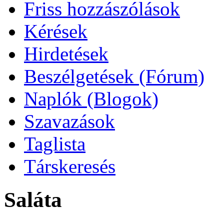
Friss hozzászólások
Kérések
Hirdetések
Beszélgetések (Fórum)
Naplók (Blogok)
Szavazások
Taglista
Társkeresés
Saláta