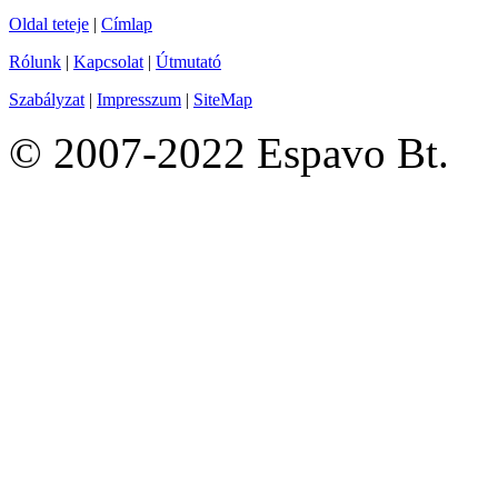
Oldal teteje
|
Címlap
Rólunk
|
Kapcsolat
|
Útmutató
Szabályzat
|
Impresszum
|
SiteMap
© 2007-2022 Espavo Bt.