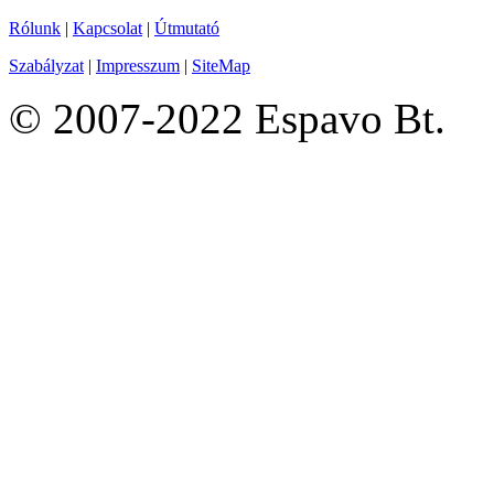
Rólunk
|
Kapcsolat
|
Útmutató
Szabályzat
|
Impresszum
|
SiteMap
© 2007-2022 Espavo Bt.