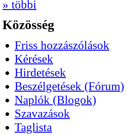
» többi
Közösség
Friss hozzászólások
Kérések
Hirdetések
Beszélgetések (Fórum)
Naplók (Blogok)
Szavazások
Taglista