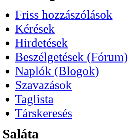
Friss hozzászólások
Kérések
Hirdetések
Beszélgetések (Fórum)
Naplók (Blogok)
Szavazások
Taglista
Társkeresés
Saláta