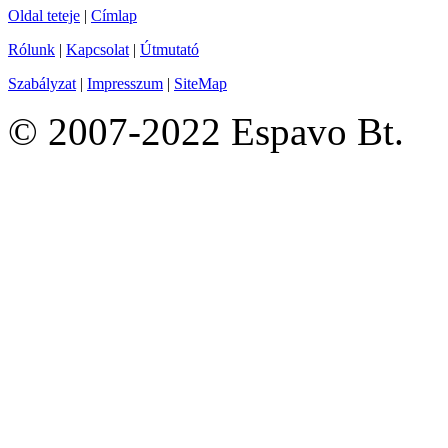
Oldal teteje
|
Címlap
Rólunk
|
Kapcsolat
|
Útmutató
Szabályzat
|
Impresszum
|
SiteMap
© 2007-2022 Espavo Bt.