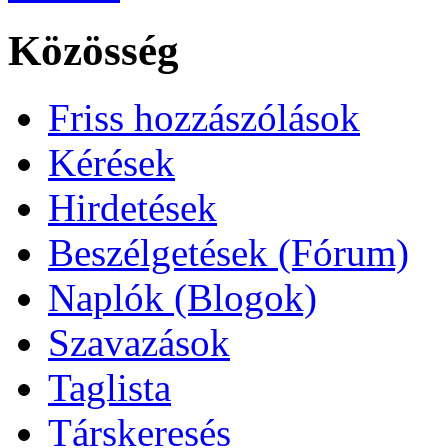
Közösség
Friss hozzászólások
Kérések
Hirdetések
Beszélgetések (Fórum)
Naplók (Blogok)
Szavazások
Taglista
Társkeresés