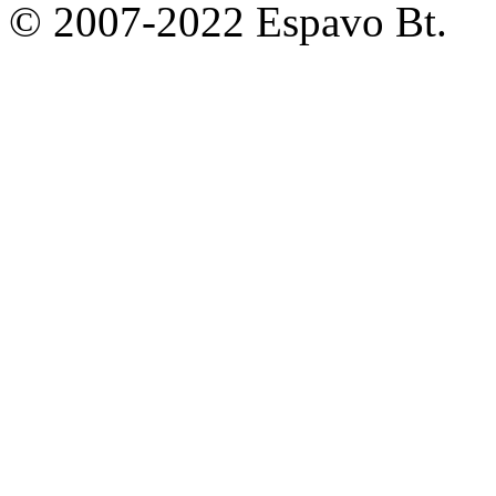
© 2007-2022 Espavo Bt.